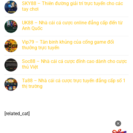
SKY88 – Thiên đường giải trí trực tuyến cho các
tay chơi
UK88 – Nhà cái cá cược online đẳng cấp đến từ
Anh Quốc
Vip79 – Tân binh khủng của cổng game đổi
thưởng trực tuyến
Soc88 – Nhà cái cá cược đỉnh cao dành cho cược
thủ Việt
Ta88 – Nhà cái cá cược trực tuyến đẳng cấp số 1
thị trường
[related_cat]
✕