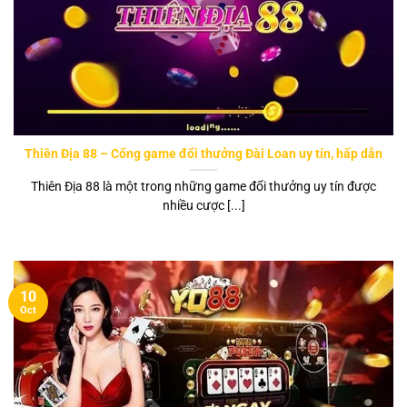
Thiên Địa 88 – Cổng game đổi thưởng Đài Loan uy tín, hấp dẫn
Thiên Địa 88 là một trong những game đổi thưởng uy tín được
nhiều cược [...]
10
Oct