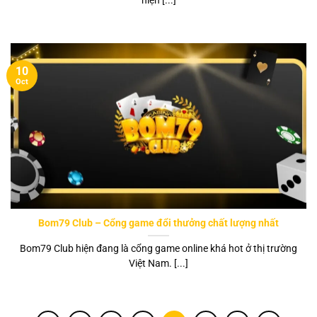
hiện [...]
10
Oct
Bom79 Club – Cổng game đổi thưởng chất lượng nhất
Bom79 Club hiện đang là cổng game online khá hot ở thị trường
Việt Nam. [...]