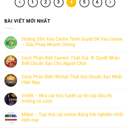
1
2
3
4
5
6
BÀI VIẾT MỚI NHẤT
Hướng Dẫn Xóa Cache Trình Duyệt Để Vào Game
– Giải Pháp Nhanh Chóng
Cách Phân Biệt Sunwin Thật Giả: Bí Quyết Nhận
Biết Chuẩn Xác Cho Người Chơi
Cách Phân Biệt Hitclub Thật Giả Chuẩn Xác Nhất
Hiện Nay
Vin88 – Nhà cái trực tuyến uy tín top đầu thị
trường cá cược
Mibet – Top nhà cái online đáng trải nghiệm nhất
hiện nay