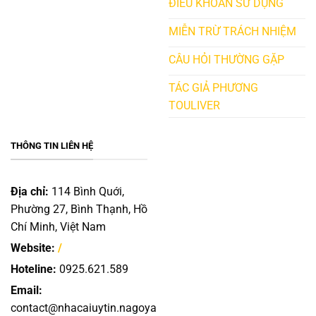
ĐIỀU KHOẢN SỬ DỤNG
MIỄN TRỪ TRÁCH NHIỆM
CÂU HỎI THƯỜNG GẶP
TÁC GIẢ PHƯƠNG
TOULIVER
THÔNG TIN LIÊN HỆ
Địa chỉ:
114 Bình Quới,
Phường 27, Bình Thạnh, Hồ
Chí Minh, Việt Nam
Website:
/
Hoteline:
0925.621.589
Email:
contact@nhacaiuytin.nagoya