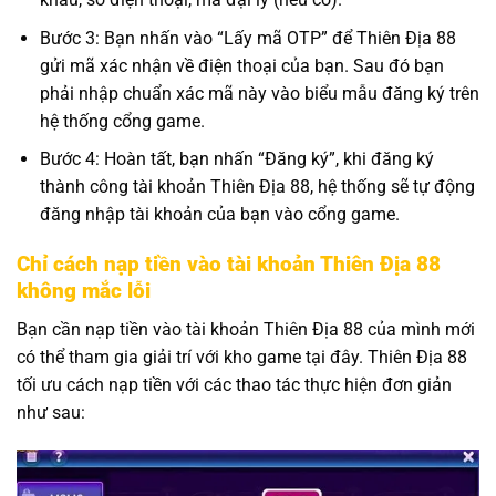
Bước 3: Bạn nhấn vào “Lấy mã OTP” để Thiên Địa 88
gửi mã xác nhận về điện thoại của bạn. Sau đó bạn
phải nhập chuẩn xác mã này vào biểu mẫu đăng ký trên
hệ thống cổng game.
Bước 4: Hoàn tất, bạn nhấn “Đăng ký”, khi đăng ký
thành công tài khoản Thiên Địa 88, hệ thống sẽ tự động
đăng nhập tài khoản của bạn vào cổng game.
Chỉ cách nạp tiền vào tài khoản Thiên Địa 88
không mắc lỗi
Bạn cần nạp tiền vào tài khoản Thiên Địa 88 của mình mới
có thể tham gia giải trí với kho game tại đây. Thiên Địa 88
tối ưu cách nạp tiền với các thao tác thực hiện đơn giản
như sau: