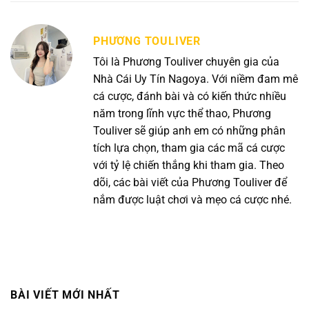
PHƯƠNG TOULIVER
Tôi là Phương Touliver chuyên gia của
Nhà Cái Uy Tín Nagoya. Với niềm đam mê
cá cược, đánh bài và có kiến thức nhiều
năm trong lĩnh vực thể thao, Phương
Touliver sẽ giúp anh em có những phân
tích lựa chọn, tham gia các mã cá cược
với tỷ lệ chiến thắng khi tham gia. Theo
dõi, các bài viết của Phương Touliver để
nắm được luật chơi và mẹo cá cược nhé.
BÀI VIẾT MỚI NHẤT