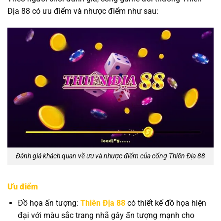
Địa 88 có ưu điểm và nhược điểm như sau:
Đánh giá khách quan về ưu và nhược điểm của cổng Thiên Địa 88
Ưu điểm
Đồ họa ấn tượng:
Thiên Địa 88
có thiết kế đồ họa hiện
đại với màu sắc trang nhã gây ấn tượng mạnh cho