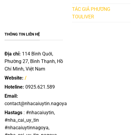
TÁC GIẢ PHƯƠNG
TOULIVER
THÔNG TIN LIÊN HỆ
Địa chỉ:
114 Bình Quới,
Phường 27, Bình Thạnh, Hồ
Chí Minh, Việt Nam
Website:
/
Hoteline:
0925.621.589
Email:
contact@nhacaiuytin.nagoya
Hastags
: #nhacaiuytin,
#nha_cai_uy_tin
#nhacaiuytinnagoya,