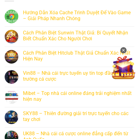
Hướng Dẫn Xóa Cache Trình Duyệt Để Vào Game
– Giải Pháp Nhanh Chóng
Cách Phân Biệt Sunwin Thật Giả: Bí Quyết Nhận
Biết Chuẩn Xác Cho Người Chơi
✕
Cách Phân Biệt Hitclub Thật Giả Chuẩn Xác Nhất
Hiện Nay
Vin88 – Nhà cái trực tuyến uy tín top đầu thị
trường cá cược
Mibet – Top nhà cái online đáng trải nghiệm nhất
hiện nay
SKY88 – Thiên đường giải trí trực tuyến cho các
tay chơi
UK88 – Nhà cái cá cược online đẳng cấp đến từ