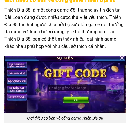
Giới thiệu cơ bản về cổng game Thiên Địa 88
Thiên Địa 88 là một cổng game đổi thưởng uy tín đến từ
Đài Loan đang được nhiều cược thủ Việt yêu thích. Thiên
Địa 88 thu hút người chơi bởi bộ sưu tập game đổi thưởng
đa dạng với luật chơi rõ ràng, tỷ lệ trả thưởng cao. Tại
Thiên Địa 88, bạn có thể tìm thấy nhiều loại hình game
khác nhau phù hợp với nhu cầu, sở thích cá nhân.
Giới thiệu cơ bản về cổng game Thiên Địa 88