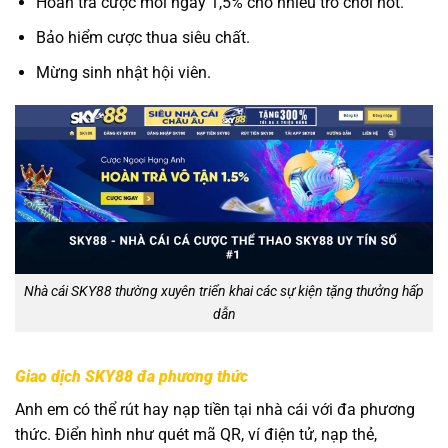
Hoàn trả cược mỗi ngày 1,5% cho nhiều trò chơi hot.
Bảo hiểm cược thua siêu chất.
Mừng sinh nhật hội viên.
Nhà cái SKY88 thường xuyên triển khai các sự kiện tặng thưởng hấp
dẫn
Giao dịch SKY88 đa phương thức
Anh em có thể rút hay nạp tiền tại nhà cái với đa phương
thức. Điển hình như quét mã QR, ví điện tử, nạp thẻ,