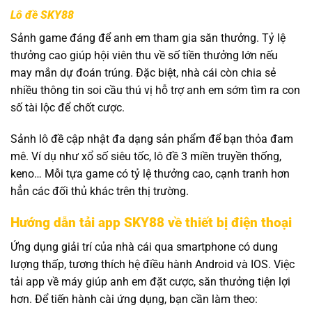
Lô đề SKY88
Sảnh game đáng để anh em tham gia săn thưởng. Tỷ lệ
thưởng cao giúp hội viên thu về số tiền thưởng lớn nếu
may mắn dự đoán trúng. Đặc biệt, nhà cái còn chia sẻ
nhiều thông tin soi cầu thú vị hỗ trợ anh em sớm tìm ra con
số tài lộc để chốt cược.
Sảnh lô đề cập nhật đa dạng sản phẩm để bạn thỏa đam
mê. Ví dụ như xổ số siêu tốc, lô đề 3 miền truyền thống,
keno… Mỗi tựa game có tỷ lệ thưởng cao, cạnh tranh hơn
hẳn các đối thủ khác trên thị trường.
Hướng dẫn tải app SKY88 về thiết bị điện thoại
Ứng dụng giải trí của nhà cái qua smartphone có dung
lượng thấp, tương thích hệ điều hành Android và IOS. Việc
tải app về máy giúp anh em đặt cược, săn thưởng tiện lợi
hơn. Để tiến hành cài ứng dụng, bạn cần làm theo: