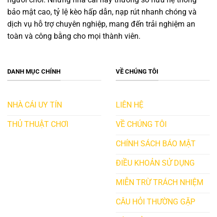
bảo mật cao, tỷ lệ kèo hấp dẫn, nạp rút nhanh chóng và
dịch vụ hỗ trợ chuyên nghiệp, mang đến trải nghiệm an
toàn và công bằng cho mọi thành viên.
DANH MỤC CHÍNH
VỀ CHÚNG TÔI
NHÀ CÁI UY TÍN
LIÊN HỆ
THỦ THUẬT CHƠI
VỀ CHÚNG TÔI
CHÍNH SÁCH BÁO MẬT
ĐIỀU KHOẢN SỬ DỤNG
MIỄN TRỪ TRÁCH NHIỆM
CÂU HỎI THƯỜNG GẶP