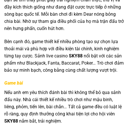
đầy kích thích giống như đang đặt cược trực tiếp ở những
sòng bạc quốc tế. Mỗi bàn chơi đi kèm Dear nóng bỏng
chia bài. Nhờ sự tham gia điều phối của họ mà trận đấu trở
nên hưng phấn, cuốn hút hơn.
Bên cạnh đó, game thiết kế nhiều phòng tạo sự chọn lựa
thoải mái và phù hợp với điều kiện tài chính, kinh nghiệm
từng tay cược. Sảnh live casino
SKY88
nổi bật với các sản
phẩm như Blackjack, Fanta, Baccarat, Poker… Trò chơi đảm
bảo sự minh bạch, công bằng cùng chất lượng vượt trội.
Game bài
Nếu anh em yêu thích đánh bài thì không thể bỏ qua sảnh
đấu này. Nhà cái thiết kế nhiều trò chơi như mậu binh,
liêng, phỏm, tiến lên, bài chắn… Tất cả game đều có luật lệ
rõ ràng, quy định thưởng công khai tiện lợi cho hội viên
SKY88
nắm bắt, trải nghiệm.