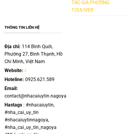
TÁC GIẢ PHƯƠNG
TOULIVER
THÔNG TIN LIÊN HỆ
Địa chỉ:
114 Bình Quới,
Phường 27, Bình Thạnh, Hồ
Chí Minh, Việt Nam
Website:
/
Hoteline:
0925.621.589
Email:
contact@nhacaiuytin.nagoya
Hastags
: #nhacaiuytin,
#nha_cai_uy_tin
#nhacaiuytinnagoya,
#nha_cai_uy_tin_nagoya