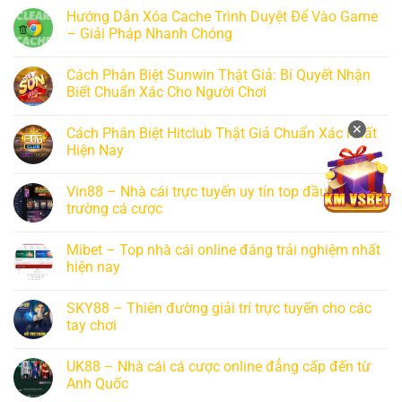
Hướng Dẫn Xóa Cache Trình Duyệt Để Vào Game
– Giải Pháp Nhanh Chóng
Cách Phân Biệt Sunwin Thật Giả: Bí Quyết Nhận
Biết Chuẩn Xác Cho Người Chơi
✕
Cách Phân Biệt Hitclub Thật Giả Chuẩn Xác Nhất
Hiện Nay
Vin88 – Nhà cái trực tuyến uy tín top đầu thị
trường cá cược
Mibet – Top nhà cái online đáng trải nghiệm nhất
hiện nay
SKY88 – Thiên đường giải trí trực tuyến cho các
tay chơi
UK88 – Nhà cái cá cược online đẳng cấp đến từ
Anh Quốc