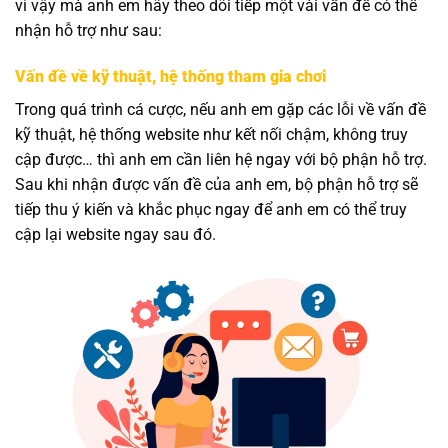
vì vậy mà anh em hãy theo dõi tiếp một vài vấn đề có thể
nhận hỗ trợ như sau:
Vấn đề về kỹ thuật, hệ thống tham gia chơi
Trong quá trình cá cược, nếu anh em gặp các lỗi về vấn đề
kỹ thuật, hệ thống website như kết nối chậm, không truy
cập được… thì anh em cần liên hệ ngay với bộ phận hỗ trợ.
Sau khi nhận được vấn đề của anh em, bộ phận hỗ trợ sẽ
tiếp thu ý kiến và khắc phục ngay để anh em có thể truy
cập lại website ngay sau đó.