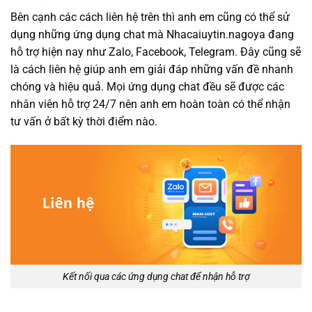
Bên cạnh các cách liên hệ trên thì anh em cũng có thể sử
dụng những ứng dụng chat mà Nhacaiuytin.nagoya đang
hỗ trợ hiện nay như Zalo, Facebook, Telegram. Đây cũng sẽ
là cách liên hệ giúp anh em giải đáp những vấn đề nhanh
chóng và hiệu quả. Mọi ứng dụng chat đều sẽ được các
nhân viên hỗ trợ 24/7 nên anh em hoàn toàn có thể nhận
tư vấn ở bất kỳ thời điểm nào.
Kết nối qua các ứng dụng chat để nhận hỗ trợ