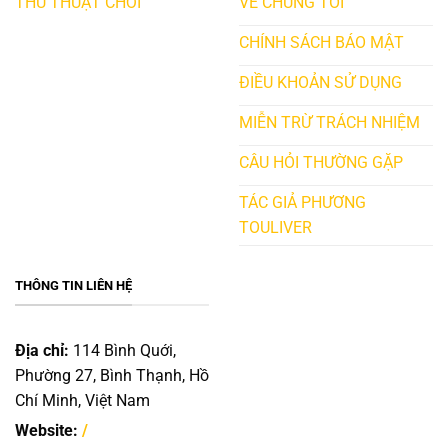
THỦ THUẬT CHƠI
VỀ CHÚNG TÔI
CHÍNH SÁCH BÁO MẬT
ĐIỀU KHOẢN SỬ DỤNG
MIỄN TRỪ TRÁCH NHIỆM
CÂU HỎI THƯỜNG GẶP
TÁC GIẢ PHƯƠNG
TOULIVER
THÔNG TIN LIÊN HỆ
Địa chỉ:
114 Bình Quới,
Phường 27, Bình Thạnh, Hồ
Chí Minh, Việt Nam
Website:
/