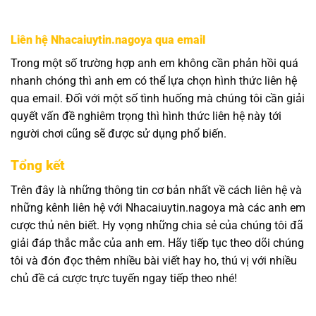
Liên hệ Nhacaiuytin.nagoya qua email
Trong một số trường hợp anh em không cần phản hồi quá
nhanh chóng thì anh em có thể lựa chọn hình thức liên hệ
qua email. Đối với một số tình huống mà chúng tôi cần giải
quyết vấn đề nghiêm trọng thì hình thức liên hệ này tới
người chơi cũng sẽ được sử dụng phổ biến.
Tổng kết
Trên đây là những thông tin cơ bản nhất về cách liên hệ và
những kênh liên hệ với Nhacaiuytin.nagoya mà các anh em
cược thủ nên biết. Hy vọng những chia sẻ của chúng tôi đã
giải đáp thắc mắc của anh em. Hãy tiếp tục theo dõi chúng
tôi và đón đọc thêm nhiều bài viết hay ho, thú vị với nhiều
chủ đề cá cược trực tuyến ngay tiếp theo nhé!