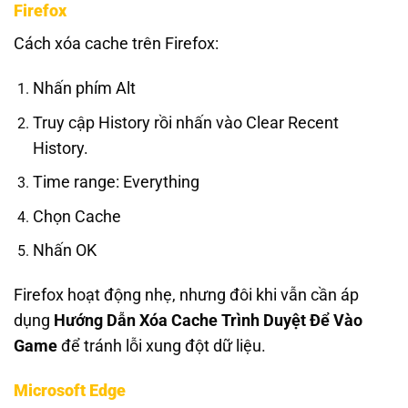
Firefox
Cách xóa cache trên Firefox:
Nhấn phím Alt
Truy cập History rồi nhấn vào Clear Recent
History.
Time range: Everything
Chọn Cache
Nhấn OK
Firefox hoạt động nhẹ, nhưng đôi khi vẫn cần áp
dụng
Hướng Dẫn Xóa Cache Trình Duyệt Để Vào
Game
để tránh lỗi xung đột dữ liệu.
Microsoft Edge