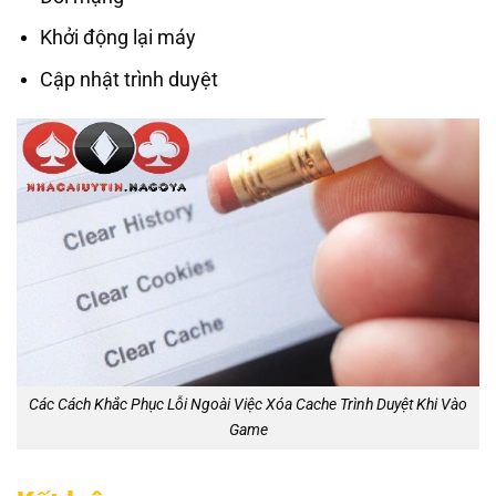
Khởi động lại máy
Cập nhật trình duyệt
Các Cách Khắc Phục Lỗi Ngoài Việc Xóa Cache Trình Duyệt Khi Vào
Game