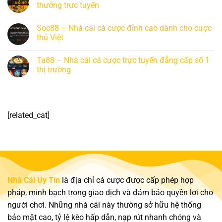
thưởng trực tuyến
Soc88 – Nhà cái cá cược đỉnh cao dành cho cược
thủ Việt
Ta88 – Nhà cái cá cược trực tuyến đẳng cấp số 1
thị trường
[related_cat]
Nhà Cái Uy Tín
là địa chỉ cá cược được cấp phép hợp
pháp, minh bạch trong giao dịch và đảm bảo quyền lợi cho
người chơi. Những nhà cái này thường sở hữu hệ thống
bảo mật cao, tỷ lệ kèo hấp dẫn, nạp rút nhanh chóng và