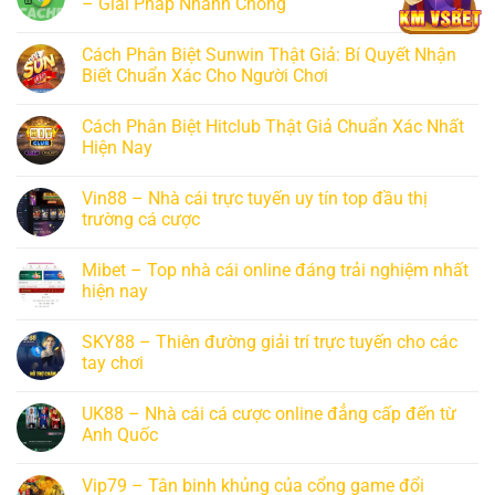
– Giải Pháp Nhanh Chóng
Cách Phân Biệt Sunwin Thật Giả: Bí Quyết Nhận
Biết Chuẩn Xác Cho Người Chơi
Cách Phân Biệt Hitclub Thật Giả Chuẩn Xác Nhất
Hiện Nay
Vin88 – Nhà cái trực tuyến uy tín top đầu thị
trường cá cược
Mibet – Top nhà cái online đáng trải nghiệm nhất
hiện nay
SKY88 – Thiên đường giải trí trực tuyến cho các
tay chơi
UK88 – Nhà cái cá cược online đẳng cấp đến từ
Anh Quốc
Vip79 – Tân binh khủng của cổng game đổi