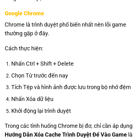
Google Chrome
Chrome là trình duyệt phổ biến nhất nên lỗi game
thường gặp ở đây.
Cách thực hiện:
Nhấn Ctrl + Shift + Delete
Chọn Từ trước đến nay
Tích Tệp và hình ảnh được lưu trong bộ nhớ đệm
Nhấn Xóa dữ liệu
Khởi động lại trình duyệt
Trong các tình huống Chrome bị đơ, chỉ cần áp dụng
Hướng Dẫn Xóa Cache Trình Duyệt Để Vào Game
là