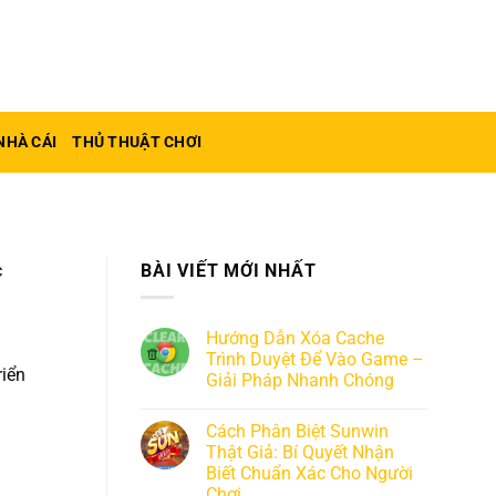
NHÀ CÁI
THỦ THUẬT CHƠI
c
BÀI VIẾT MỚI NHẤT
Hướng Dẫn Xóa Cache
Trình Duyệt Để Vào Game –
riển
Giải Pháp Nhanh Chóng
Cách Phân Biệt Sunwin
Thật Giả: Bí Quyết Nhận
Biết Chuẩn Xác Cho Người
Chơi