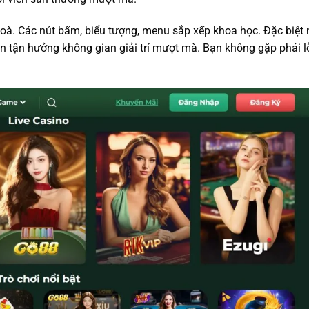
oà. Các nút bấm, biểu tượng, menu sắp xếp khoa học. Đặc biệt 
ên tận hưởng không gian giải trí mượt mà. Bạn không gặp phải lỗ