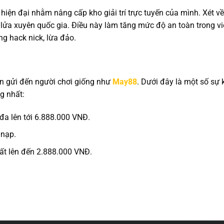
iện đại nhằm nâng cấp kho giải trí trực tuyến của mình. Xét về
ửa xuyên quốc gia. Điều này làm tăng mức độ an toàn trong vi
ng hack nick, lừa đảo.
n gửi đến người chơi giống như
May88
. Dưới đây là một số sự 
ng nhất:
 đa lên tới 6.888.000 VNĐ.
 nạp.
nhất lên đến 2.888.000 VNĐ.