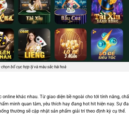
 chọn bố cục hợp lý và màu sắc hài hoà
 online khác nhau. Từ giao diện bề ngoài cho tới tính năng, chấ
phẩm mình quan tâm, yêu thích hay đang hot hit hiện nay. Sự đ
hống thường sẽ cập nhật sản phẩm giải trí theo định kỳ cụ thể.