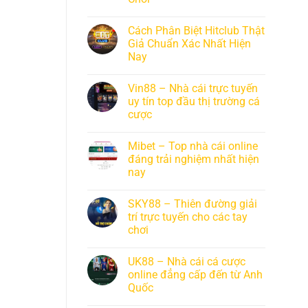
Cách Phân Biệt Hitclub Thật
Giả Chuẩn Xác Nhất Hiện
Nay
Vin88 – Nhà cái trực tuyến
uy tín top đầu thị trường cá
cược
Mibet – Top nhà cái online
đáng trải nghiệm nhất hiện
nay
SKY88 – Thiên đường giải
trí trực tuyến cho các tay
chơi
UK88 – Nhà cái cá cược
online đẳng cấp đến từ Anh
Quốc