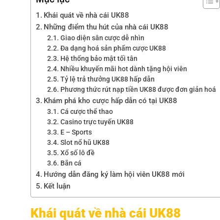
Khái quát về nhà cái UK88
Những điểm thu hút của nhà cái UK88
Giao diện sân cược dễ nhìn
Đa dạng hoá sản phẩm cược UK88
Hệ thống bảo mật tối tân
Nhiều khuyến mãi hot dành tặng hội viên
Tỷ lệ trả thưởng UK88 hấp dẫn
Phương thức rút nạp tiền UK88 được đơn giản hoá
Khám phá kho cược hấp dẫn có tại UK88
Cá cược thể thao
Casino trực tuyến UK88
E – Sports
Slot nổ hũ UK88
Xổ số lô đề
Bắn cá
Hướng dẫn đăng ký làm hội viên UK88 mới
Kết luận
Khái quát về nhà cái UK88