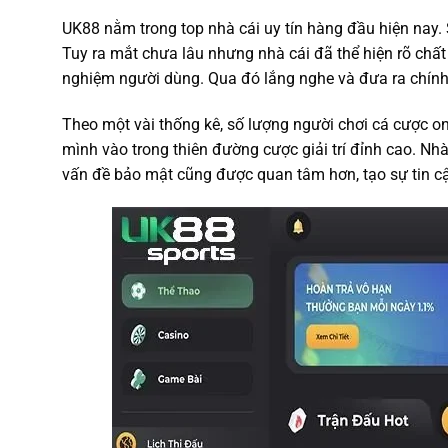
UK88 nằm trong top nhà cái uy tín hàng đầu hiện nay.
Tuy ra mắt chưa lâu nhưng nhà cái đã thể hiện rõ chất l
nghiệm người dùng. Qua đó lắng nghe và đưa ra chính s
Theo một vài thống kê, số lượng người chơi cá cược on
mình vào trong thiên đường cược giải trí đỉnh cao. Nh
vấn đề bảo mật cũng được quan tâm hơn, tạo sự tin cậy