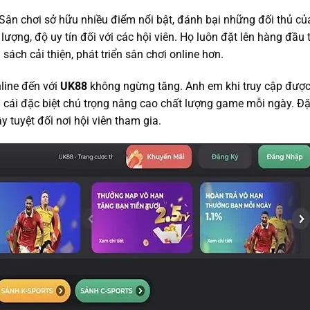
 Sân chơi sở hữu nhiều điểm nổi bật, đánh bại những đối thủ củ
ượng, độ uy tín đối với các hội viên. Họ luôn đặt lên hàng đầu t
ách cải thiện, phát triển sân chơi online hơn.
line đến với
UK88
không ngừng tăng. Anh em khi truy cập đượ
à cái đặc biệt chú trọng nâng cao chất lượng game mỗi ngày. Đặc
 tuyệt đối nơi hội viên tham gia.