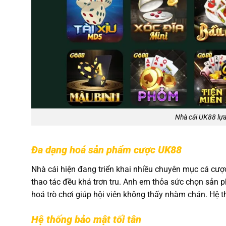
Nhà cái UK88 lựa
Đa dạng hoá sản phẩm cược UK88
Nhà cái hiện đang triển khai nhiều chuyên mục cá cược
thao tác đều khá trơn tru. Anh em thỏa sức chọn sản 
hoá trò chơi giúp hội viên không thấy nhàm chán. Hệ t
Hệ thống bảo mật tối tân