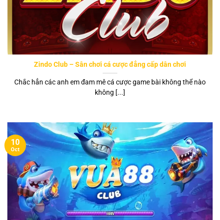
Zindo Club – Sân chơi cá cược đẳng cấp dân chơi
Chắc hẳn các anh em đam mê cá cược game bài không thể nào
không [...]
10
Oct