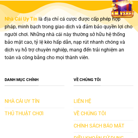
Nhà Cái Uy Tín
là địa chỉ cá cược được cấp phép hợp
pháp, minh bạch trong giao dịch và đảm bảo quyền lợi cho
người chơi. Những nhà cái này thường sở hữu hệ thống
bảo mật cao, tỷ lệ kèo hấp dẫn, nạp rút nhanh chóng và
dịch vụ hỗ trợ chuyên nghiệp, mang đến trải nghiệm an
toàn và công bằng cho mọi thành viên.
DANH MỤC CHÍNH
VỀ CHÚNG TÔI
NHÀ CÁI UY TÍN
LIÊN HỆ
THỦ THUẬT CHƠI
VỀ CHÚNG TÔI
CHÍNH SÁCH BÁO MẬT