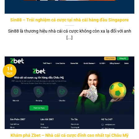
Sin88 – Trải nghiệm cá cược tại nhà cái hàng đầu Singapore
Sin88 là thương hiệu nhà cái cá cược không còn xa lạ đối với anh
[...]
14
Oct
Khám phá Zbet – Nhà cái cá cược đỉnh cao nhất tại Châu Mỹ