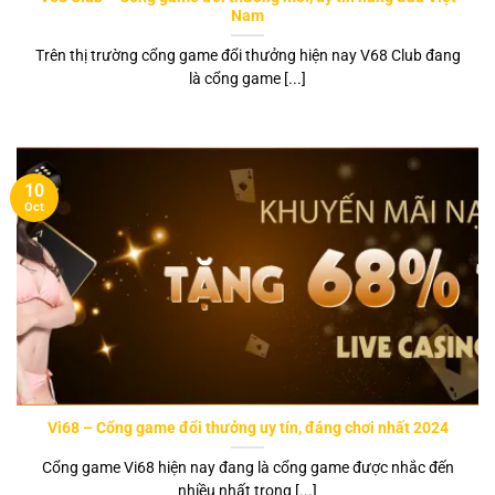
Nam
Trên thị trường cổng game đổi thưởng hiện nay V68 Club đang
là cổng game [...]
10
Oct
Vi68 – Cổng game đổi thưởng uy tín, đáng chơi nhất 2024
Cổng game Vi68 hiện nay đang là cổng game được nhắc đến
nhiều nhất trong [...]