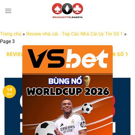
Skip
to
content
Trang chủ
»
Review nhà cái - Top Các Nhà Cái Uy Tín Số 1
»
Page 3
REVIEW NHÀ CÁI – TOP CÁC NHÀ CÁI UY TÍN SỐ 1
×
14
Oct