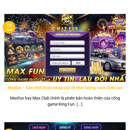
10
Oct
Maxfun – Sân chơi được nâng cấp về chất lượng cược đỉnh cao
Maxfun hay Max Club chính là phiên bản hoàn thiện của cổng
game King Fun. [...]