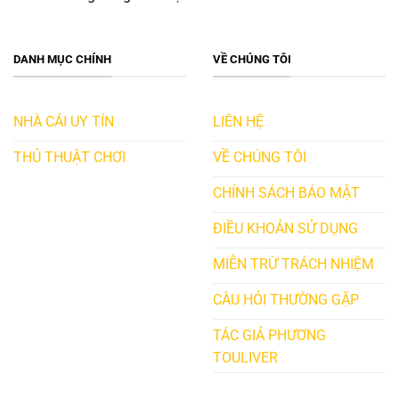
DANH MỤC CHÍNH
VỀ CHÚNG TÔI
NHÀ CÁI UY TÍN
LIÊN HỆ
THỦ THUẬT CHƠI
VỀ CHÚNG TÔI
CHÍNH SÁCH BÁO MẬT
ĐIỀU KHOẢN SỬ DỤNG
MIỄN TRỪ TRÁCH NHIỆM
CÂU HỎI THƯỜNG GẶP
TÁC GIẢ PHƯƠNG
TOULIVER