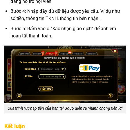
đang hỗ trợ hội viên.
Bước 4: Nhập đầy đủ dữ liệu được yêu cầu. Ví dụ như
số tiền, thông tin TKNH, thông tin bên nhận…
Bước 5: Bấm vào ô “Xác nhận giao dịch” để anh em
hoàn tất thanh toán.
Quá trình rút/nạp tiền của bạn tại Go86 diễn ra nhanh chóng tiện lợi
Kết luận