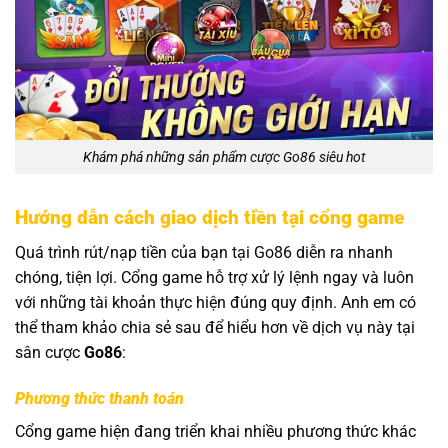
Khám phá những sản phẩm cược Go86 siêu hot
Hướng dẫn cách giao dịch tiền tại cổng game
Quá trình rút/nạp tiền của bạn tại Go86 diễn ra nhanh
chóng, tiện lợi. Cổng game hỗ trợ xử lý lệnh ngay và luôn
với những tài khoản thực hiện đúng quy định. Anh em có
thể tham khảo chia sẻ sau để hiểu hơn về dịch vụ này tại
sân cược
Go86
:
Phương thức thanh toán
Cổng game hiện đang triển khai nhiều phương thức khác