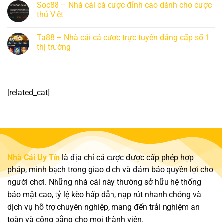
Soc88 – Nhà cái cá cược đỉnh cao dành cho cược
thủ Việt
Ta88 – Nhà cái cá cược trực tuyến đẳng cấp số 1
thị trường
[related_cat]
Nhà Cái Uy Tín
là địa chỉ cá cược được cấp phép hợp
pháp, minh bạch trong giao dịch và đảm bảo quyền lợi cho
người chơi. Những nhà cái này thường sở hữu hệ thống
bảo mật cao, tỷ lệ kèo hấp dẫn, nạp rút nhanh chóng và
dịch vụ hỗ trợ chuyên nghiệp, mang đến trải nghiệm an
toàn và công bằng cho mọi thành viên.