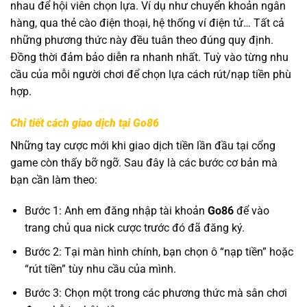
nhau để hội viên chọn lựa. Ví dụ như chuyển khoản ngân
hàng, qua thẻ cào điện thoại, hệ thống ví điện tử… Tất cả
những phương thức này đều tuân theo đúng quy định.
Đồng thời đảm bảo diễn ra nhanh nhất. Tuỳ vào từng nhu
cầu của mỗi người chơi để chọn lựa cách rút/nạp tiền phù
hợp.
Chi tiết cách giao dịch tại Go86
Những tay cược mới khi giao dịch tiền lần đầu tại cổng
game còn thấy bỡ ngỡ. Sau đây là các bước cơ bản mà
bạn cần làm theo:
Bước 1: Anh em đăng nhập tài khoản
Go86
để vào
trang chủ qua nick cược trước đó đã đăng ký.
Bước 2: Tại màn hình chính, bạn chọn ô “nạp tiền” hoặc
“rút tiền” tùy nhu cầu của mình.
Bước 3: Chọn một trong các phương thức mà sân chơi