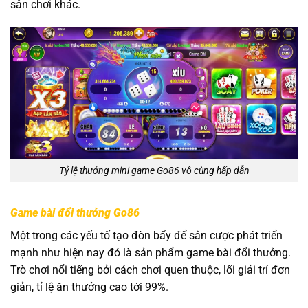
sân chơi khác.
Tỷ lệ thưởng mini game Go86 vô cùng hấp dẫn
Game bài đổi thưởng Go86
Một trong các yếu tố tạo đòn bẩy để sân cược phát triển
mạnh như hiện nay đó là sản phẩm game bài đổi thưởng.
Trò chơi nổi tiếng bởi cách chơi quen thuộc, lối giải trí đơn
giản, tỉ lệ ăn thưởng cao tới 99%.