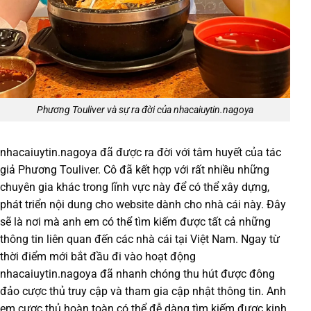
Phương Touliver và sự ra đời của nhacaiuytin.nagoya
nhacaiuytin.nagoya đã được ra đời với tâm huyết của tác
giả Phương Touliver. Cô đã kết hợp với rất nhiều những
chuyên gia khác trong lĩnh vực này để có thể xây dựng,
phát triển nội dung cho website dành cho nhà cái này. Đây
sẽ là nơi mà anh em có thể tìm kiếm được tất cả những
thông tin liên quan đến các nhà cái tại Việt Nam.
Ngay từ
thời điểm mới bắt đầu đi vào hoạt động
nhacaiuytin.nagoya đã nhanh chóng thu hút được đông
đảo cược thủ truy cập và tham gia cập nhật thông tin. Anh
em cược thủ hoàn toàn có thể đễ dàng tìm kiếm được kinh