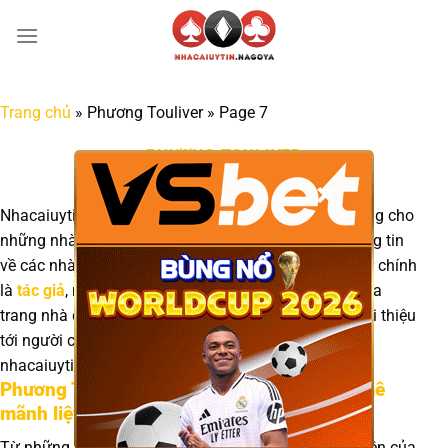
Skip
to
content
Trang chủ
»
Phương Touliver
»
Page 7
PHƯƠNG TOULIVER
×
Nhacaiuytin.nagoya hiện nay đang là trang dành riêng cho
những nhà cái tại Việt Nam và cung cấp đầy đủ thông tin
về các nhà cái dành cho người chơi. Phương Touliver chính
là
tác giả
, người đứng sau làm nên sự thành công của
trang nhà cái này. Ở bài viết sau đây chúng tôi sẽ giới thiệu
tới người chơi về tác giả Phương Touliver của
nhacaiuytin.nagoya, hãy cùng theo dõi ngay nhé!
Phương Touliver – Cô nàng với niềm đam mê
mãnh liệt với công nghệ
Từ những ngày còn nhỏ, Phương Touliver với điều kiện của