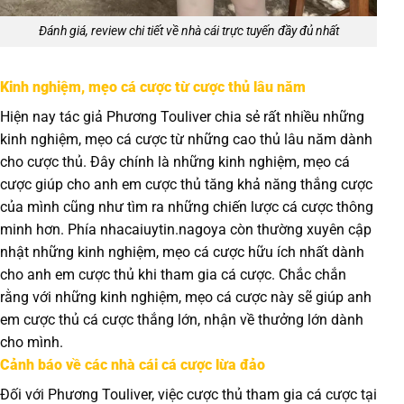
Đánh giá, review chi tiết về nhà cái trực tuyến đầy đủ nhất
Kinh nghiệm, mẹo cá cược từ cược thủ lâu năm
Hiện nay tác giả Phương Touliver chia sẻ rất nhiều những
kinh nghiệm, mẹo cá cược từ những cao thủ lâu năm dành
cho cược thủ. Đây chính là những kinh nghiệm, mẹo cá
cược giúp cho anh em cược thủ tăng khả năng thắng cược
của mình cũng như tìm ra những chiến lược cá cược thông
minh hơn.
Phía nhacaiuytin.nagoya còn thường xuyên cập
nhật những kinh nghiệm, mẹo cá cược hữu ích nhất dành
cho anh em cược thủ khi tham gia cá cược. Chắc chắn
rằng với những kinh nghiệm, mẹo cá cược này sẽ giúp anh
em cược thủ cá cược thắng lớn, nhận về thưởng lớn dành
cho mình.
Cảnh báo về các nhà cái cá cược lừa đảo
Đối với Phương Touliver, việc cược thủ tham gia cá cược tại