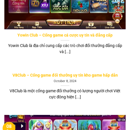
Yowin Club – Cổng game cá cược uy tín và đẳng cấp
Yowin Club là địa chỉ cung cấp các trò chơi đổi thưởng đẳng cấp
và [...]
V8Club – Cổng game đổi thưởng uy tín kho game hấp dẫn
October 8, 2024
V8Club là một cổng game đổi thưởng có lượng người chơi Việt
cực đông hiện [...]
08