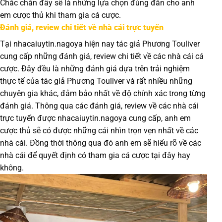
Chắc chắn đây sẽ là những lựa chọn đúng đắn cho anh
em cược thủ khi tham gia cá cược.
Đánh giá, review chi tiết về nhà cái trực tuyến
Tại nhacaiuytin.nagoya hiện nay tác giả Phương Touliver
cung cấp những đánh giá, review chi tiết về các nhà cái cá
cược. Đây đều là những đánh giá dựa trên trải nghiệm
thực tế của tác giả Phương Touliver và rất nhiều những
chuyên gia khác, đảm bảo nhất về độ chính xác trong từng
đánh giá.
Thông qua các đánh giá, review về các nhà cái
trực tuyến được nhacaiuytin.nagoya cung cấp, anh em
cược thủ sẽ có được những cái nhìn trọn vẹn nhất về các
nhà cái. Đồng thời thông qua đó anh em sẽ hiểu rõ về các
nhà cái để quyết định có tham gia cá cược tại đây hay
không.