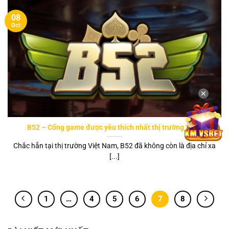
08
Oct
✕
B52 – Cổng game được yêu thích nhất thị trường 2024
Chắc hẳn tại thị trường Việt Nam, B52 đã không còn là địa chỉ xa
[...]
1
…
4
5
6
7
8