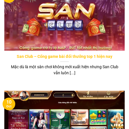
San Club – Cổng game bài đổi thưởng top 1 hiện nay
Mặc dù là một sân chơi không mới xuất hiện nhưng San Club
vẫn luôn [...]
10
Oct