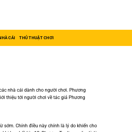
NHÀ CÁI
THỦ THUẬT CHƠI
 các nhà cái dành cho người chơi. Phương
ới thiệu tới người chơi về tác giả Phương
ừ sớm. Chính điều này chính là lý do khiến cho