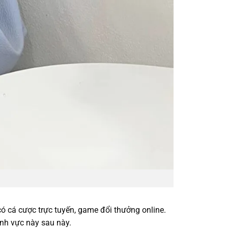
 có cá cược trực tuyến, game đổi thưởng online.
ĩnh vực này sau này.