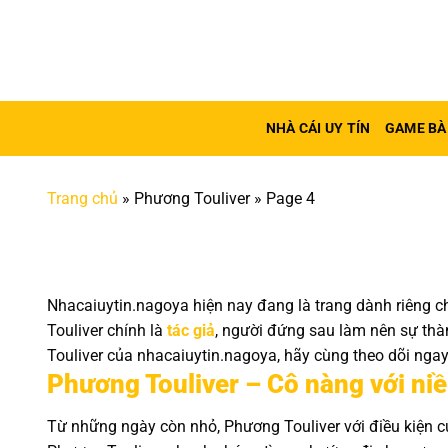
Skip
to
content
NHÀ CÁI UY TÍN
GAME BÀ
Trang chủ
»
Phương Touliver
»
Page 4
Nhacaiuytin.nagoya hiện nay đang là trang dành riêng c
Touliver chính là
tác giả
, người đứng sau làm nên sự thàn
Touliver của nhacaiuytin.nagoya, hãy cùng theo dõi ngay
Phương Touliver – Cô nàng với ni
Từ những ngày còn nhỏ, Phương Touliver với điều kiện củ