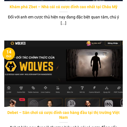
Khám phá Zbet – Nhà cái cá cược đỉnh cao nhất tại Châu Mỹ
Đối với anh em cược thủ hiện nay đang đặc biệt quan tâm, chú ý
[...]
14
Oct
Debet – Sân chơi cá cược đỉnh cao hàng đầu tại thị trường Việt
Nam