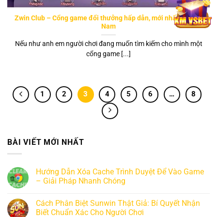
Zwin Club – Cổng game đổi thưởng hấp dẫn, mới nhất tại Việt
Nam
Nếu như anh em người chơi đang muốn tìm kiếm cho mình một
cổng game [...]
1
2
3
4
5
6
…
8
BÀI VIẾT MỚI NHẤT
Hướng Dẫn Xóa Cache Trình Duyệt Để Vào Game
– Giải Pháp Nhanh Chóng
Cách Phân Biệt Sunwin Thật Giả: Bí Quyết Nhận
Biết Chuẩn Xác Cho Người Chơi