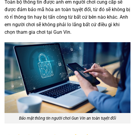
Toàn bộ thông tin được anh em người chơi cung cấp sẽ
được đảm bảo mã hóa an toàn tuyệt đối, từ đó sẽ không bị
rò rỉ thông tin hay bị tấn công từ bất cứ bên nào khác. Anh
em người chơi sẽ không phải lo lắng bất cứ điều gì khi
chọn tham gia chơi tại Gun Vin.
Bảo mật thông tin người chơi Gun Vin an toàn tuyệt đối