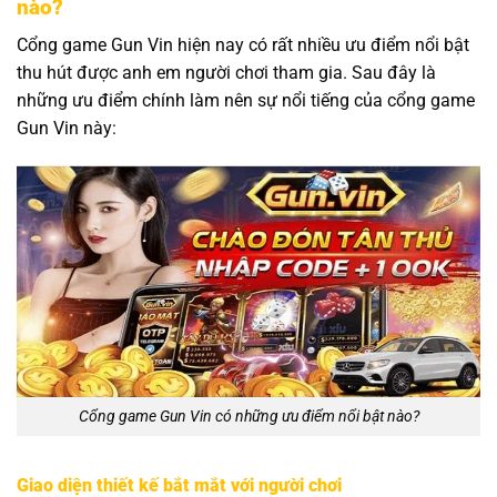
nào?
Cổng game Gun Vin hiện nay có rất nhiều ưu điểm nổi bật
thu hút được anh em người chơi tham gia. Sau đây là
những ưu điểm chính làm nên sự nổi tiếng của cổng game
Gun Vin này:
Cổng game Gun Vin có những ưu điểm nổi bật nào?
Giao diện thiết kế bắt mắt với người chơi