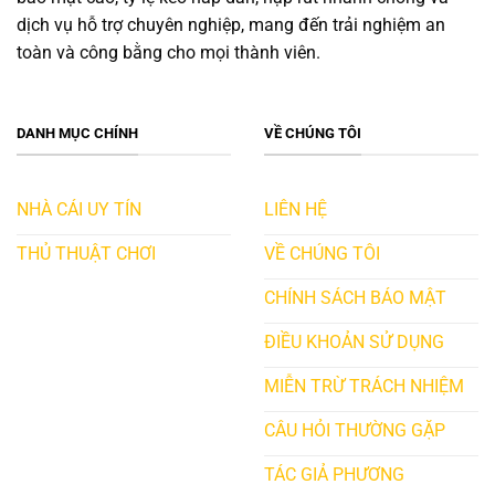
dịch vụ hỗ trợ chuyên nghiệp, mang đến trải nghiệm an
toàn và công bằng cho mọi thành viên.
DANH MỤC CHÍNH
VỀ CHÚNG TÔI
NHÀ CÁI UY TÍN
LIÊN HỆ
THỦ THUẬT CHƠI
VỀ CHÚNG TÔI
CHÍNH SÁCH BÁO MẬT
ĐIỀU KHOẢN SỬ DỤNG
MIỄN TRỪ TRÁCH NHIỆM
CÂU HỎI THƯỜNG GẶP
TÁC GIẢ PHƯƠNG