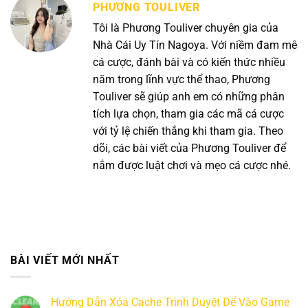
PHƯƠNG TOULIVER
Tôi là Phương Touliver chuyên gia của
Nhà Cái Uy Tín Nagoya. Với niềm đam mê
cá cược, đánh bài và có kiến thức nhiều
năm trong lĩnh vực thể thao, Phương
Touliver sẽ giúp anh em có những phân
tích lựa chọn, tham gia các mã cá cược
với tỷ lệ chiến thắng khi tham gia. Theo
dõi, các bài viết của Phương Touliver để
nắm được luật chơi và mẹo cá cược nhé.
BÀI VIẾT MỚI NHẤT
Hướng Dẫn Xóa Cache Trình Duyệt Để Vào Game