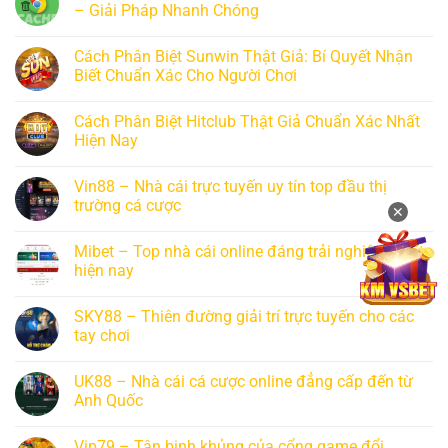
– Giải Pháp Nhanh Chóng
Cách Phân Biệt Sunwin Thật Giả: Bí Quyết Nhận
Biết Chuẩn Xác Cho Người Chơi
Cách Phân Biệt Hitclub Thật Giả Chuẩn Xác Nhất
Hiện Nay
Vin88 – Nhà cái trực tuyến uy tín top đầu thị
trường cá cược
✕
Mibet – Top nhà cái online đáng trải nghiệm nhất
hiện nay
SKY88 – Thiên đường giải trí trực tuyến cho các
tay chơi
UK88 – Nhà cái cá cược online đẳng cấp đến từ
Anh Quốc
Vip79 – Tân binh khủng của cổng game đổi