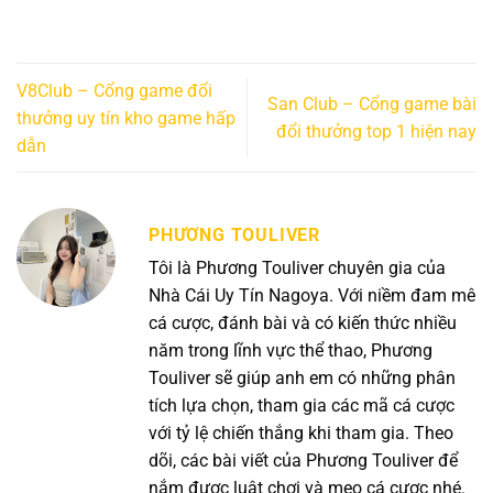
V8Club – Cổng game đổi
San Club – Cổng game bài
thưởng uy tín kho game hấp
đổi thưởng top 1 hiện nay
dẫn
PHƯƠNG TOULIVER
Tôi là Phương Touliver chuyên gia của
Nhà Cái Uy Tín Nagoya. Với niềm đam mê
cá cược, đánh bài và có kiến thức nhiều
năm trong lĩnh vực thể thao, Phương
Touliver sẽ giúp anh em có những phân
tích lựa chọn, tham gia các mã cá cược
với tỷ lệ chiến thắng khi tham gia. Theo
dõi, các bài viết của Phương Touliver để
nắm được luật chơi và mẹo cá cược nhé.