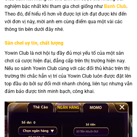
nghiệm bậc nhất khi tham gia chơi giống như
Banh Club
.
Theo đó, để hiểu rõ hơn về được lợi ích đạt được khi đến
với đơn vị này, mời anh em cùng điểm qua một vài các
thông tin bên dưới đây nhé.
Sân chơi uy tín, chất lượng
Yowin Club là nơi hội tụ đầy đủ mọi yếu tố của một sân
chơi cá cược hiện đại, đẳng cấp trên thị trường hiện nay.
Nếu so sánh Yowin Club cùng với các đối thủ khác trên thị
trường thì chắc hẳn vị trí của Yowin Club luôn được đặt lên
top đầu do bởi sự đổi mới nhanh chóng, liên tục nhưng vẫn
đảm bảo được tính minh bạch, công khai.