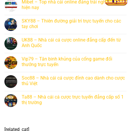
Mibet – Top nhà cái online đáng trải nghiệm nhất
hiện nay
SKY88 – Thiên đường giải trí trực tuyến cho các
tay chơi
UK88 – Nhà cái cá cược online đẳng cấp đến từ
Anh Quốc
Vip79 – Tân binh khủng của cổng game đổi
thưởng trực tuyến
Soc88 – Nhà cái cá cược đỉnh cao dành cho cược
thủ Việt
Ta88 – Nhà cái cá cược trực tuyến đẳng cấp số 1
thị trường
[related_cat]