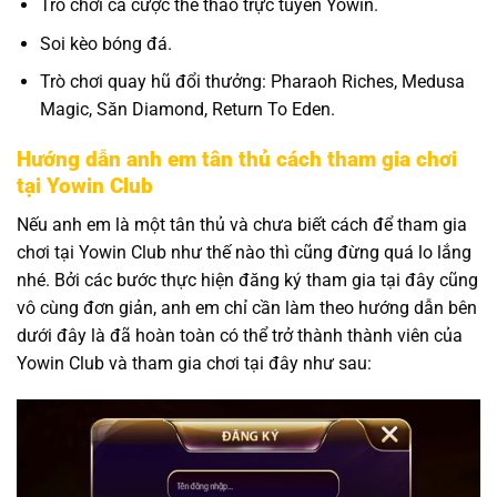
Trò chơi cá cược thể thao trực tuyến Yowin.
Soi kèo bóng đá.
Trò chơi quay hũ đổi thưởng: Pharaoh Riches, Medusa
Magic, Săn Diamond, Return To Eden.
Hướng dẫn anh em tân thủ cách tham gia chơi
tại Yowin Club
Nếu anh em là một tân thủ và chưa biết cách để tham gia
chơi tại Yowin Club như thế nào thì cũng đừng quá lo lắng
nhé. Bởi các bước thực hiện đăng ký tham gia tại đây cũng
vô cùng đơn giản, anh em chỉ cần làm theo hướng dẫn bên
dưới đây là đã hoàn toàn có thể trở thành thành viên của
Yowin Club và tham gia chơi tại đây như sau: