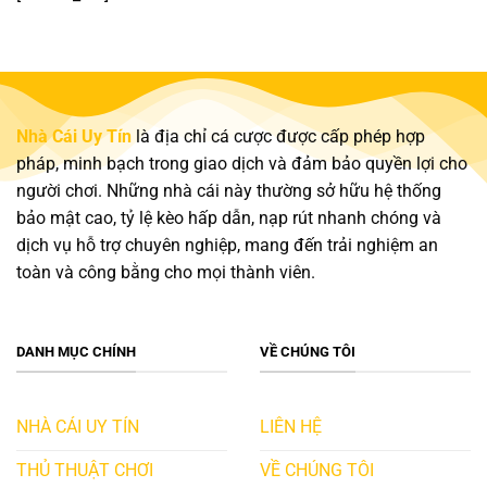
Nhà Cái Uy Tín
là địa chỉ cá cược được cấp phép hợp
pháp, minh bạch trong giao dịch và đảm bảo quyền lợi cho
người chơi. Những nhà cái này thường sở hữu hệ thống
bảo mật cao, tỷ lệ kèo hấp dẫn, nạp rút nhanh chóng và
dịch vụ hỗ trợ chuyên nghiệp, mang đến trải nghiệm an
toàn và công bằng cho mọi thành viên.
DANH MỤC CHÍNH
VỀ CHÚNG TÔI
NHÀ CÁI UY TÍN
LIÊN HỆ
THỦ THUẬT CHƠI
VỀ CHÚNG TÔI