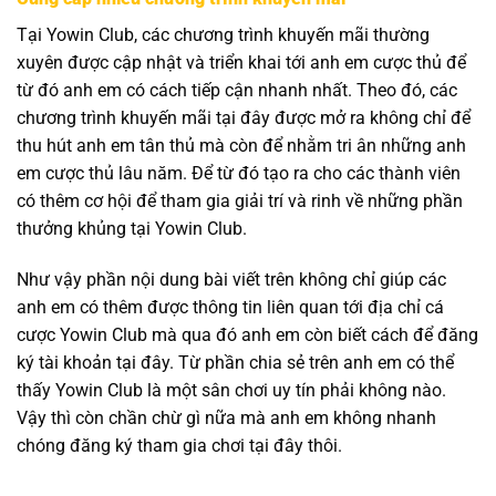
Tại Yowin Club, các chương trình khuyến mãi thường
xuyên được cập nhật và triển khai tới anh em cược thủ để
từ đó anh em có cách tiếp cận nhanh nhất. Theo đó, các
chương trình khuyến mãi tại đây được mở ra không chỉ để
thu hút anh em tân thủ mà còn để nhằm tri ân những anh
em cược thủ lâu năm. Để từ đó tạo ra cho các thành viên
có thêm cơ hội để tham gia giải trí và rinh về những phần
thưởng khủng tại Yowin Club.
Như vậy phần nội dung bài viết trên không chỉ giúp các
anh em có thêm được thông tin liên quan tới địa chỉ cá
cược Yowin Club mà qua đó anh em còn biết cách để đăng
ký tài khoản tại đây. Từ phần chia sẻ trên anh em có thể
thấy Yowin Club là một sân chơi uy tín phải không nào.
Vậy thì còn chần chừ gì nữa mà anh em không nhanh
chóng đăng ký tham gia chơi tại đây thôi.