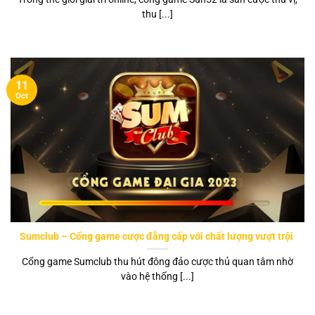
thu [...]
11
Oct
Sumclub – Cổng game cược đẳng cấp với chất lượng vượt trội
Cổng game Sumclub thu hút đông đảo cược thủ quan tâm nhờ
vào hệ thống [...]