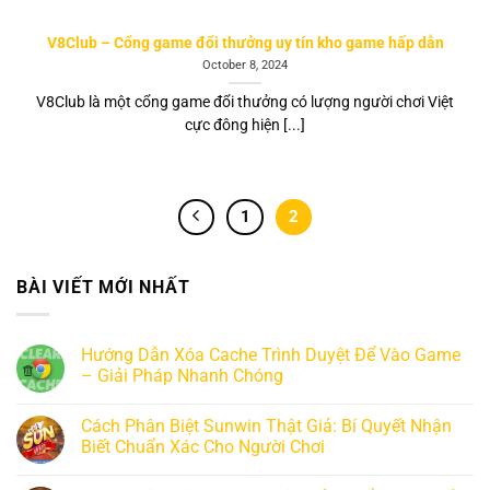
V8Club – Cổng game đổi thưởng uy tín kho game hấp dẫn
October 8, 2024
V8Club là một cổng game đổi thưởng có lượng người chơi Việt
cực đông hiện [...]
1
2
BÀI VIẾT MỚI NHẤT
Hướng Dẫn Xóa Cache Trình Duyệt Để Vào Game
– Giải Pháp Nhanh Chóng
Cách Phân Biệt Sunwin Thật Giả: Bí Quyết Nhận
Biết Chuẩn Xác Cho Người Chơi