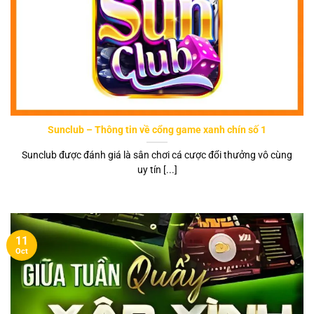
Sunclub – Thông tin về cổng game xanh chín số 1
Sunclub được đánh giá là sân chơi cá cược đổi thưởng vô cùng
uy tín [...]
11
Oct