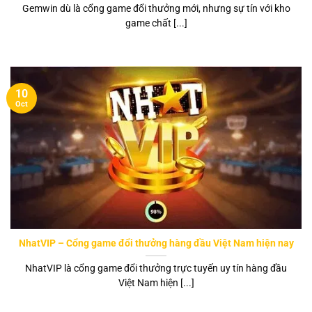
Gemwin dù là cổng game đổi thưởng mới, nhưng sự tín với kho
game chất [...]
10
Oct
NhatVIP – Cổng game đổi thưởng hàng đầu Việt Nam hiện nay
NhatVIP là cổng game đổi thưởng trực tuyến uy tín hàng đầu
Việt Nam hiện [...]