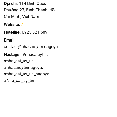
Địa chỉ:
114 Bình Quới,
Phường 27, Bình Thạnh, Hồ
Chí Minh, Việt Nam
Website:
/
Hoteline:
0925.621.589
Email:
contact@nhacaiuytin.nagoya
Hastags
: #nhacaiuytin,
#nha_cai_uy_tin
#nhacaiuytinnagoya,
#nha_cai_uy_tin_nagoya
#Nhà_cái_uy_tín