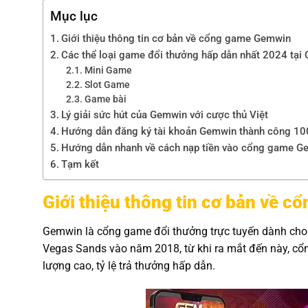
Mục lục
Giới thiệu thông tin cơ bản về cổng game Gemwin
Các thể loại game đổi thưởng hấp dẫn nhất 2024 tại
Mini Game
Slot Game
Game bài
Lý giải sức hút của Gemwin với cược thủ Việt
Hướng dẫn đăng ký tài khoản Gemwin thành công 1
Hướng dẫn nhanh về cách nạp tiền vào cổng game G
Tạm kết
Giới thiệu thông tin cơ bản về 
Gemwin là cổng game đổi thưởng trực tuyến dành cho 
Vegas Sands vào năm 2018, từ khi ra mắt đến này, cổn
lượng cao, tỷ lệ trả thưởng hấp dẫn.