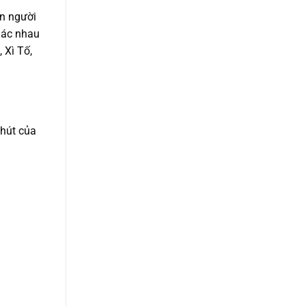
ến người
hác nhau
 Xì Tố,
 hút của