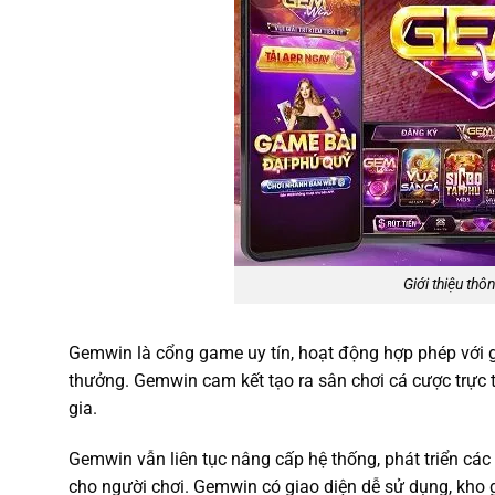
Giới thiệu th
Gemwin là cổng game uy tín, hoạt động hợp phép với gi
thưởng. Gemwin cam kết tạo ra sân chơi cá cược trực
gia.
Gemwin vẫn liên tục nâng cấp hệ thống, phát triển c
cho người chơi. Gemwin có giao diện dễ sử dụng, kho g