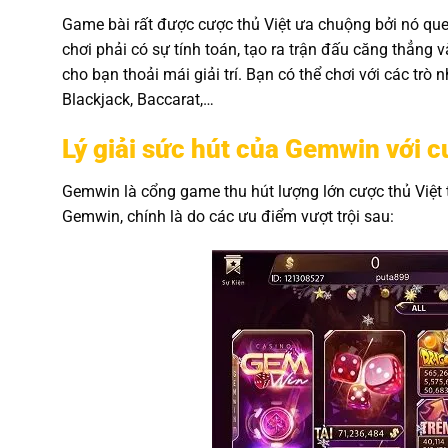
Game bài rất được cược thủ Việt ưa chuộng bởi nó quen
chơi phải có sự tính toán, tạo ra trận đấu căng thẳn
cho bạn thoải mái giải trí. Bạn có thể chơi với các tr
Blackjack, Baccarat,…
Lý giải sức hút của Gemwin với c
Gemwin là cổng game thu hút lượng lớn cược thủ Việt t
Gemwin, chính là do các ưu điểm vượt trội sau: