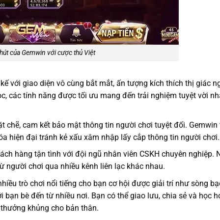
 hút của Gemwin với cược thủ Việt
 kế với giao diện vô cùng bắt mắt, ấn tượng kích thích thị giác n
 các tính năng được tối ưu mang đến trải nghiệm tuyệt vời nh
 chẽ, cam kết bảo mật thông tin người chơi tuyệt đối. Gemwin 
a hiện đại tránh kẻ xấu xâm nhập lấy cắp thông tin người chơi.
hách hàng tận tình với đội ngũ nhân viên CSKH chuyên nghiệp. 
 người chơi qua nhiều kênh liên lạc khác nhau.
ều trò chơi nổi tiếng cho bạn cơ hội được giải trí như sòng bạ
 bạn bè đến từ nhiều nơi. Bạn có thể giao lưu, chia sẻ và học h
 thưởng khủng cho bản thân.