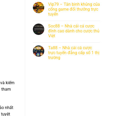
Vip79 – Tân binh khủng của
cổng game đổi thưởng trực
tuyến
Soc88 – Nhà cái cá cược
đỉnh cao dành cho cược thủ
Việt
Ta88 – Nhà cái cá cược
trực tuyến đẳng cấp số 1 thị
trường
 và kiếm
i tham
ảo nhất
 tuyệt