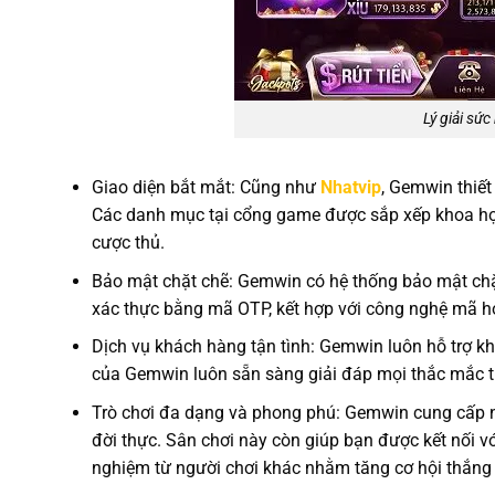
Lý giải sức
Giao diện bắt mắt: Cũng như
Nhatvip
, Gemwin thiết
Các danh mục tại cổng game được sắp xếp khoa học,
cược thủ.
Bảo mật chặt chẽ: Gemwin có hệ thống bảo mật chặt
xác thực bằng mã OTP, kết hợp với công nghệ mã hó
Dịch vụ khách hàng tận tình: Gemwin luôn hỗ trợ k
của Gemwin luôn sẵn sàng giải đáp mọi thắc mắc từ
Trò chơi đa dạng và phong phú: Gemwin cung cấp nhi
đời thực. Sân chơi này còn giúp bạn được kết nối với
nghiệm từ người chơi khác nhằm tăng cơ hội thắng