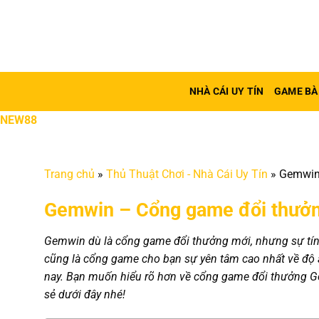
Skip
to
content
NHÀ CÁI UY TÍN
GAME BÀ
NEW88
Trang chủ
»
Thủ Thuật Chơi - Nhà Cái Uy Tín
»
Gemwin 
Gemwin – Cổng game đổi thưởng
Gemwin dù là cổng game đổi thưởng mới, nhưng sự tín 
cũng là cổng game cho bạn sự yên tâm cao nhất về độ a
nay. Bạn muốn hiểu rõ hơn về cổng game đổi thưởng Ge
sẻ dưới đây nhé!